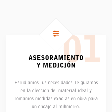
01
ASESORAMIENTO
Y MEDICIÓN
Estudiamos tus necesidades, te guiamos
en la elección del material ideal y
tomamos medidas exactas en obra para
un encaje al milímetro.