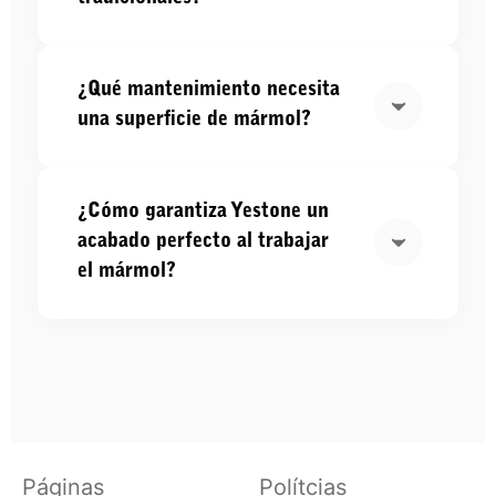
¿Qué mantenimiento necesita
una superficie de mármol?
¿Cómo garantiza Yestone un
acabado perfecto al trabajar
el mármol?
Páginas
Polítcias