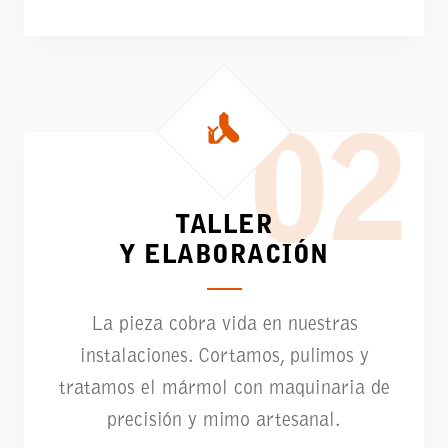
02
TALLER
Y ELABORACIÓN
La pieza cobra vida en nuestras
instalaciones. Cortamos, pulimos y
tratamos el mármol con maquinaria de
precisión y mimo artesanal.