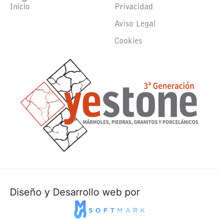
Inicio
Privacidad
Aviso Legal
Cookies
Diseño y Desarrollo web por