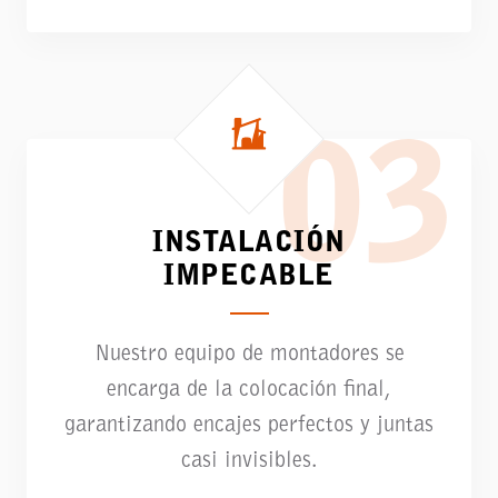
03
INSTALACIÓN
IMPECABLE
Nuestro equipo de montadores se
encarga de la colocación final,
garantizando encajes perfectos y juntas
casi invisibles.