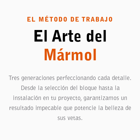
EL MÉTODO DE TRABAJO
El Arte del
Mármol
Tres generaciones perfeccionando cada detalle.
Desde la selección del bloque hasta la
instalación en tu proyecto, garantizamos un
resultado impecable que potencie la belleza de
sus vetas.