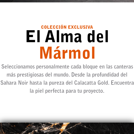
COLECCIÓN EXCLUSIVA
El Alma del
Mármol
Seleccionamos personalmente cada bloque en las canteras
más prestigiosas del mundo. Desde la profundidad del
Sahara Noir hasta la pureza del Calacatta Gold. Encuentra
la piel perfecta para tu proyecto.