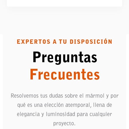
EXPERTOS A TU DISPOSICIÓN
Preguntas
Frecuentes
Resolvemos tus dudas sobre el mármol y por
qué es una elección atemporal, llena de
elegancia y luminosidad para cualquier
proyecto.