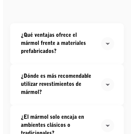
¿Qué ventajas ofrece el
mármol frente a materiales
prefabricados?
¿Dónde es más recomendable
utilizar revestimientos de
mármol?
¿El mármol solo encaja en
ambientes clásicos o
tradicionales?